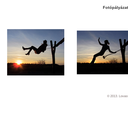
Fotópályázat
© 2013. Lovas